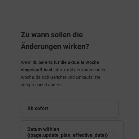
Zu wann sollen die
Änderungen wirken?
Wenn du
bereits für die aktuelle Woche
eingekauft hast
, starte mit der kommenden
Woche, da sich Gerichte und Einkaufsliste
entsprechend ändern.
Ab sofort
Datum wählen
{{page.update_plan_effective_date}}