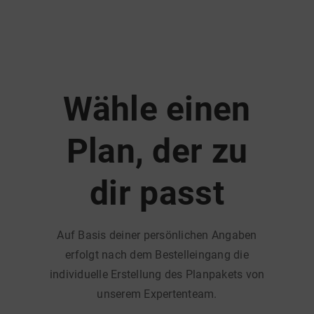
Wähle einen
Plan, der zu
dir passt
Auf Basis deiner persönlichen Angaben
erfolgt nach dem Bestelleingang die
individuelle Erstellung des Planpakets von
unserem Expertenteam.