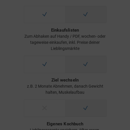
Einkaufslisten
Zum Abhaken auf Handy / PDF, wochen- oder
tageweise einkaufen, inkl. Preise deiner
Lieblingsmärkte
Ziel wechseln
z.B. 2 Monate Abnehmen, danach Gewicht
halten, Muskelaufbau
Eigenes Kochbuch