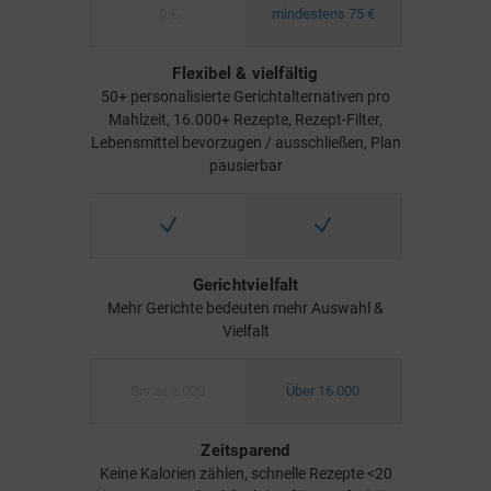
0 €
mindestens 75 €
Flexibel & vielfältig
50+ personalisierte Gerichtalternativen pro
Mahlzeit, 16.000+ Rezepte, Rezept-Filter,
Lebensmittel bevorzugen / ausschließen, Plan
pausierbar
Gerichtvielfalt
Mehr Gerichte bedeuten mehr Auswahl &
Vielfalt
Bis zu 2.000
Über 16.000
Zeitsparend
Keine Kalorien zählen, schnelle Rezepte <20