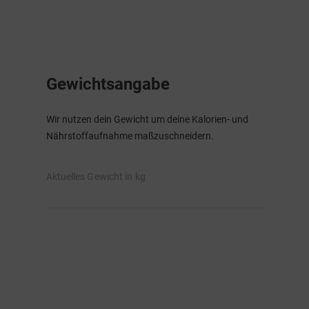
Gewichtsangabe
Wir nutzen dein Gewicht um deine Kalorien- und
Nährstoffaufnahme maßzuschneidern.
Aktuelles Gewicht in kg