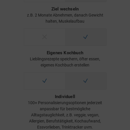
Ziel wechseln
z.B. 2 Monate Abnehmen, danach Gewicht
halten, Muskelaufbau
Eigenes Kochbuch
Lieblingsrezepte speichern, öfter essen,
eigenes Kochbuch erstellen
Individuell
100+ Personalisierungsoptionen jederzeit
anpassbar für bestmögliche
Alltagstauglichkeit, z.B. veggie, vegan,
Allergien, Berufstätigkeit, Kochaufwand,
Essvorlieben, Trinktracker uvm.