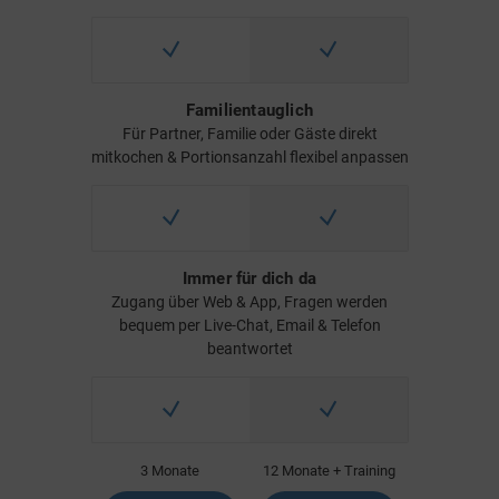
Familientauglich
Für Partner, Familie oder Gäste direkt
mitkochen & Portionsanzahl flexibel anpassen
Immer für dich da
Zugang über Web & App, Fragen werden
bequem per Live-Chat, Email & Telefon
beantwortet
3 Monate
12 Monate + Training