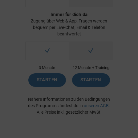
Immer für dich da
Zugang über Web & App, Fragen werden
bequem per Live-Chat, Email & Telefon
beantwortet
3 Monate
12 Monate + Training
STARTEN
STARTEN
Nähere Informationen zu den Bedingungen
des Programms findest du in
unseren AGB
.
Alle Preise inkl. gesetzlicher MwSt.