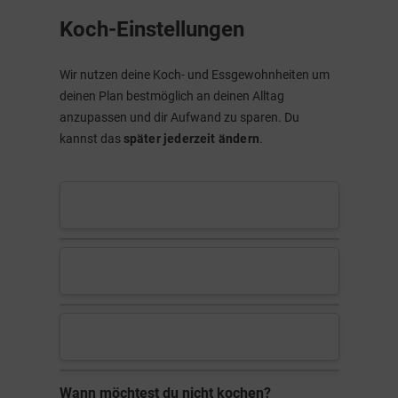
Koch-Einstellungen
Wir nutzen deine Koch- und Essgewohnheiten um
deinen Plan bestmöglich an deinen Alltag
anzupassen und dir Aufwand zu sparen. Du
kannst das
später jederzeit ändern
.
Wann möchtest du nicht kochen?