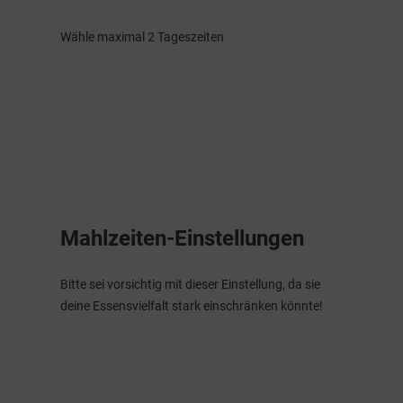
Wähle maximal 2 Tageszeiten
Mahlzeiten-Einstellungen
Bitte sei vorsichtig mit dieser Einstellung, da sie
deine Essensvielfalt stark einschränken könnte!