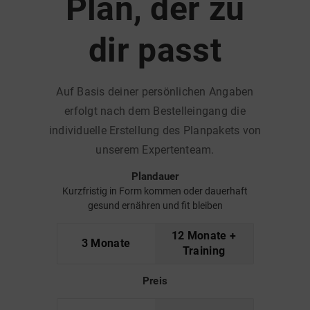
Plan, der zu
dir passt
Auf Basis deiner persönlichen Angaben
erfolgt nach dem Bestelleingang die
individuelle Erstellung des Planpakets von
unserem Expertenteam.
Plandauer
Kurzfristig in Form kommen oder dauerhaft
gesund ernähren und fit bleiben
12 Monate +
3 Monate
Training
Preis