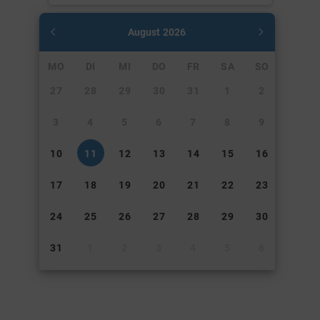
August
2026
MO
DI
MI
DO
FR
SA
SO
27
28
29
30
31
1
2
3
4
5
6
7
8
9
10
11
12
13
14
15
16
17
18
19
20
21
22
23
24
25
26
27
28
29
30
31
1
2
3
4
5
6