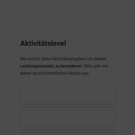
Aktivitätslevel
Wir nutzen deine Aktivitätsangaben um deinen
Leistungsumsatz zu berechnen
. Bitte geh von
deiner durchschnittlichen Woche aus.