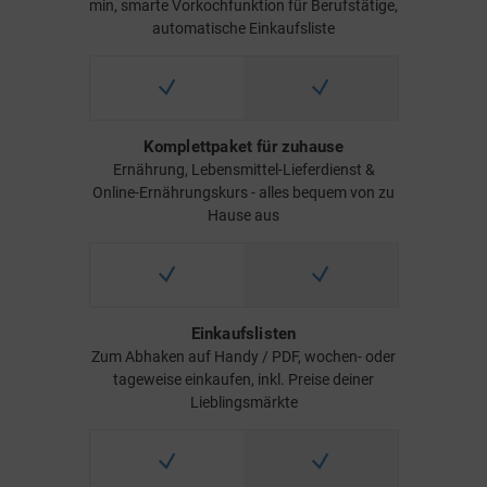
min, smarte Vorkochfunktion für Berufstätige,
automatische Einkaufsliste
Komplettpaket für zuhause
Ernährung, Lebensmittel-Lieferdienst &
Online-Ernährungskurs - alles bequem von zu
Hause aus
Einkaufslisten
Zum Abhaken auf Handy / PDF, wochen- oder
tageweise einkaufen, inkl. Preise deiner
Lieblingsmärkte