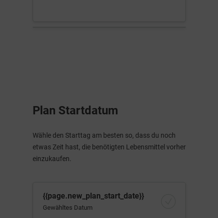
Plan Startdatum
Wähle den Starttag am besten so, dass du noch
etwas Zeit hast, die benötigten Lebensmittel vorher
einzukaufen.
{{page.new_plan_start_date}}
Gewähltes Datum