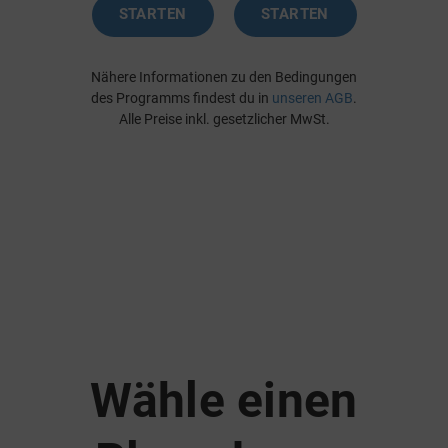
STARTEN
STARTEN
Nähere Informationen zu den Bedingungen
des Programms findest du in
unseren AGB
.
Alle Preise inkl. gesetzlicher MwSt.
Wähle einen