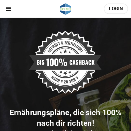
LOGIN
Ernährungspläne, die sich 100%
nach dir richten!