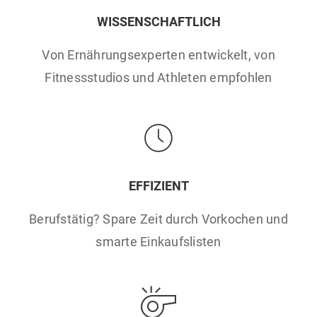
WISSENSCHAFTLICH
Von Ernährungsexperten entwickelt, von
Fitnessstudios und Athleten empfohlen
EFFIZIENT
Berufstätig? Spare Zeit durch Vorkochen und
smarte Einkaufslisten