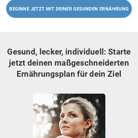
BEGINNE JETZT MIT DEINER GESUNDEN ERNÄHRUNG
Gesund, lecker, individuell: Starte
jetzt deinen maßgeschneiderten
Ernährungsplan für dein Ziel