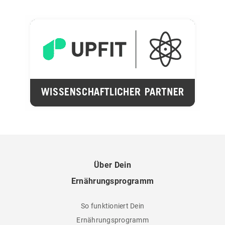
Über Dein
Ernährungsprogramm
So funktioniert Dein
Ernährungsprogramm