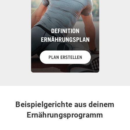
Beispielgerichte aus deinem
Ernährungsprogramm