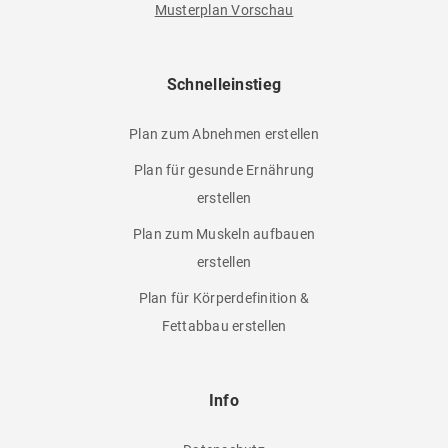
Musterplan Vorschau
Schnelleinstieg
Plan zum Abnehmen erstellen
Plan für gesunde Ernährung
erstellen
Plan zum Muskeln aufbauen
erstellen
Plan für Körperdefinition &
Fettabbau erstellen
Info