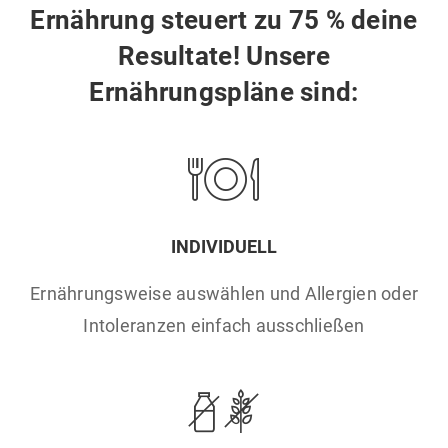
Ernährung steuert zu 75 % deine
Resultate! Unsere
Ernährungspläne sind:
INDIVIDUELL
Ernährungsweise auswählen und Allergien oder
Intoleranzen einfach ausschließen