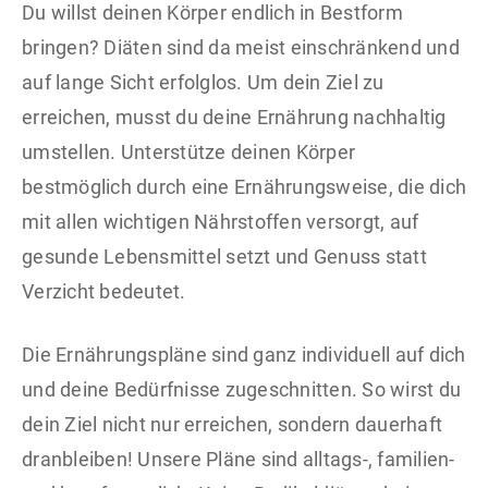
Du willst deinen Körper endlich in Bestform
bringen? Diäten sind da meist einschränkend und
auf lange Sicht erfolglos. Um dein Ziel zu
erreichen, musst du deine Ernährung nachhaltig
umstellen. Unterstütze deinen Körper
bestmöglich durch eine Ernährungsweise, die dich
mit allen wichtigen Nährstoffen versorgt, auf
gesunde Lebensmittel setzt und Genuss statt
Verzicht bedeutet.
Die Ernährungspläne sind ganz individuell auf dich
und deine Bedürfnisse zugeschnitten. So wirst du
dein Ziel nicht nur erreichen, sondern dauerhaft
dranbleiben! Unsere Pläne sind alltags-, familien-