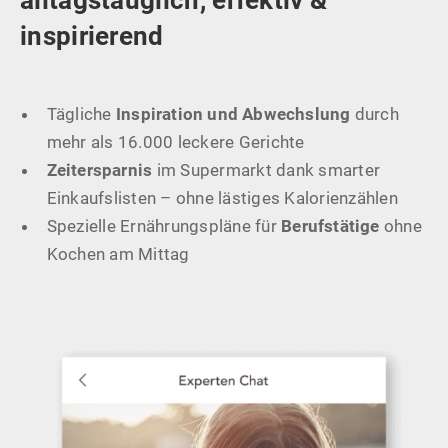
inspirierend
Tägliche
Inspiration und Abwechslung
durch
mehr als 16.000 leckere Gerichte
Zeitersparnis
im Supermarkt dank smarter
Einkaufslisten – ohne lästiges Kalorienzählen
Spezielle Ernährungspläne für
Berufstätige
ohne
Kochen am Mittag