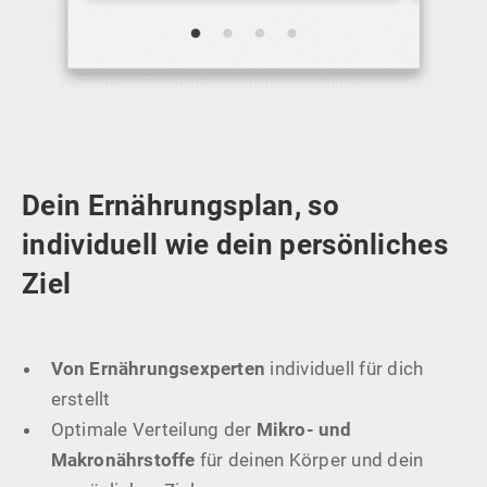
Dein Ernährungsplan, so
individuell wie dein persönliches
Ziel
Von Ernährungsexperten
individuell für dich
erstellt
Optimale Verteilung der
Mikro- und
Makronährstoffe
für deinen Körper und dein