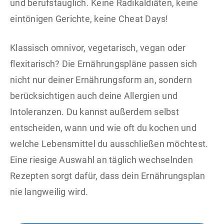
und berufstauglich. Keine Radikaldiäten, keine
eintönigen Gerichte, keine Cheat Days!
Klassisch omnivor, vegetarisch, vegan oder
flexitarisch? Die Ernährungspläne passen sich
nicht nur deiner Ernährungsform an, sondern
berücksichtigen auch deine Allergien und
Intoleranzen. Du kannst außerdem selbst
entscheiden, wann und wie oft du kochen und
welche Lebensmittel du ausschließen möchtest.
Eine riesige Auswahl an täglich wechselnden
Rezepten sorgt dafür, dass dein Ernährungsplan
nie langweilig wird.