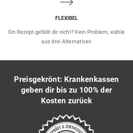
FLEXIBEL
Ein Rezept gefällt dir nicht? Kein Problem, wähle
aus drei Alternativen
Preisgekrönt: Krankenkassen
geben dir bis zu 100% der
Kosten zurück