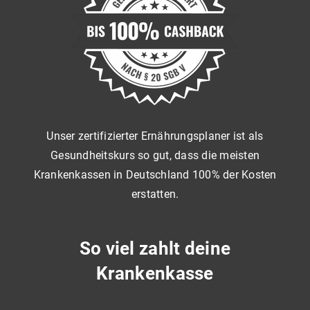
Unser zertifizierter Ernährungsplaner ist als
Gesundheitskurs so gut, dass die meisten
Krankenkassen in Deutschland 100% der Kosten
erstatten.
So viel zahlt deine
Krankenkasse