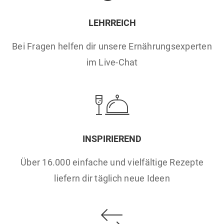
LEHRREICH
Bei Fragen helfen dir unsere Ernährungsexperten
im Live-Chat
INSPIRIEREND
Über 16.000 einfache und vielfältige Rezepte
liefern dir täglich neue Ideen