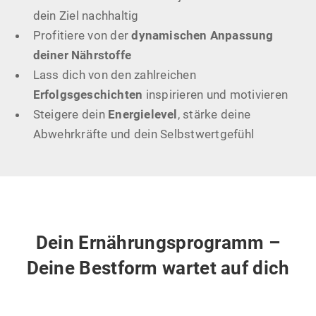
dein Ziel nachhaltig
Profitiere von der
dynamischen Anpassung
deiner Nährstoffe
Lass dich von den zahlreichen
Erfolgsgeschichten
inspirieren und motivieren
Steigere dein
Energielevel
, stärke deine
Abwehrkräfte und dein Selbstwertgefühl
Dein Ernährungsprogramm –
Deine Bestform wartet auf dich