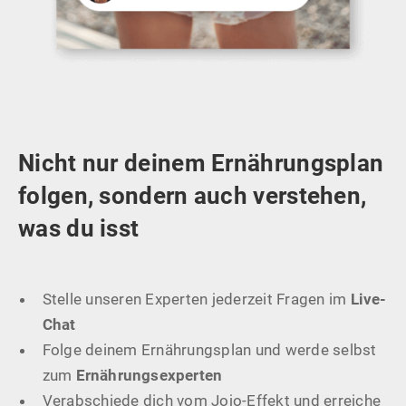
Nicht nur deinem Ernährungsplan
folgen, sondern auch verstehen,
was du isst
Stelle unseren Experten jederzeit Fragen im
Live-
Chat
Folge deinem Ernährungsplan und werde selbst
zum
Ernährungsexperten
Verabschiede dich vom Jojo-Effekt und erreiche