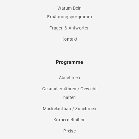
Warum Dein
Ernährungsprogramm
Fragen & Antworten
Kontakt
Programme
Abnehmen
Gesund ernähren / Gewicht
halten
Muskelaufbau / Zunehmen
Körperdefinition
Preise