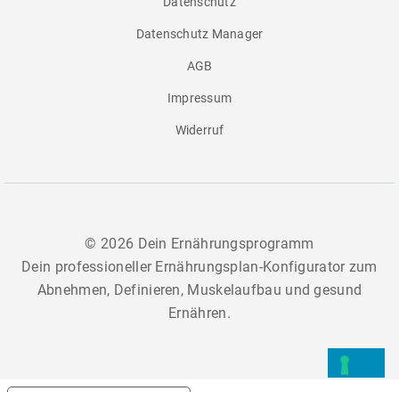
Datenschutz
Datenschutz Manager
AGB
Impressum
Widerruf
©
2026 Dein Ernährungsprogramm
Dein professioneller Ernährungsplan-Konfigurator zum
Abnehmen, Definieren, Muskelaufbau und gesund
Ernähren.