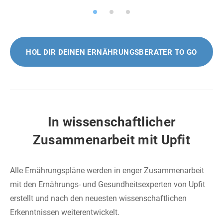
HOL DIR DEINEN ERNÄHRUNGSBERATER TO GO
In wissenschaftlicher
Zusammenarbeit mit Upfit
Alle Ernährungspläne werden in enger Zusammenarbeit
mit den Ernährungs- und Gesundheitsexperten von Upfit
erstellt und nach den neuesten wissenschaftlichen
Erkenntnissen weiterentwickelt.