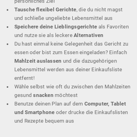
persönliches Ziel
Tausche flexibel Gerichte
, die du nicht magst
und schließe ungeliebte Lebensmittel aus
Speichere deine Lieblingsgerichte
als Favoriten
und nutze sie als leckere
Alternativen
Du hast einmal keine Gelegenheit das Gericht zu
essen oder bist zum Essen eingeladen? Einfach
Mahlzeit auslassen
und die dazugehörigen
Lebensmittel werden aus deiner Einkaufsliste
entfernt!
Wähle selbst wie oft du zwischen den Mahlzeiten
gesund
snacken
möchtest
Benutze deinen Plan auf dem
Computer, Tablet
und Smartphone
oder drucke die Einkaufslisten
und Rezepte bequem aus