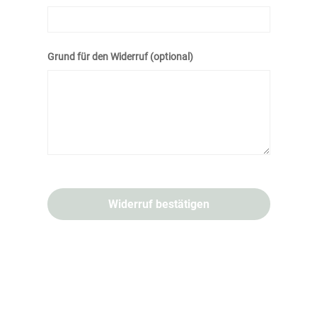
Grund für den Widerruf (optional)
Widerruf bestätigen