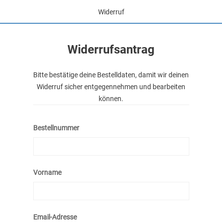
Widerruf
Widerrufsantrag
Bitte bestätige deine Bestelldaten, damit wir deinen
Widerruf sicher entgegennehmen und bearbeiten
können.
Bestellnummer
Vorname
Email-Adresse